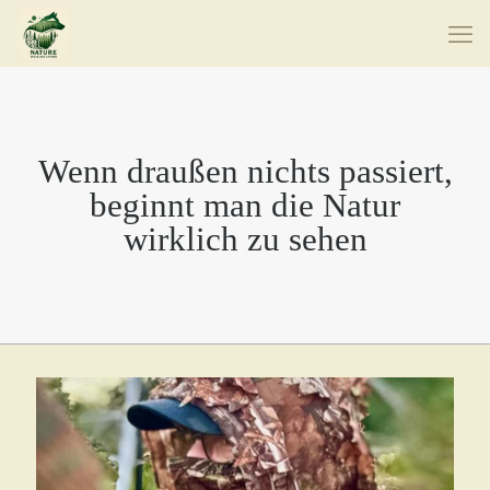
Wenn draußen nichts passiert,
beginnt man die Natur
wirklich zu sehen