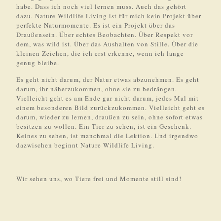
habe. Dass ich noch viel lernen muss. Auch das gehört
dazu. Nature Wildlife Living ist für mich kein Projekt über
perfekte Naturmomente. Es ist ein Projekt über das
Draußensein. Über echtes Beobachten. Über Respekt vor
dem, was wild ist. Über das Aushalten von Stille. Über die
kleinen Zeichen, die ich erst erkenne, wenn ich lange
genug bleibe.
Es geht nicht darum, der Natur etwas abzunehmen. Es geht
darum, ihr näherzukommen, ohne sie zu bedrängen.
Vielleicht geht es am Ende gar nicht darum, jedes Mal mit
einem besonderen Bild zurückzukommen. Vielleicht geht es
darum, wieder zu lernen, draußen zu sein, ohne sofort etwas
besitzen zu wollen. Ein Tier zu sehen, ist ein Geschenk.
Keines zu sehen, ist manchmal die Lektion. Und irgendwo
dazwischen beginnt Nature Wildlife Living.
Wir sehen uns, wo Tiere frei und Momente still sind!